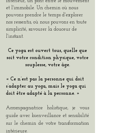
intérieur, un pont entre le mouvement
et l'immobile. Un chemin où nous
pouvons prendre le temps d'explorer
nos ressentis, où nous pouvons en toute
simplicité, savourer la douceur de
l'instant.
Ce yoga est ouvert tous, quelle que
soit votre condition physique, votre
souplesse, votre âge.
« Ce n’est pas la personne qui doit
s’adapter au yoga, mais le yoga qui
doit être adapté à la personne. »
Accompagnatrice holistique, je vous
guide avec bienveillance et sensibilité
sur le chemin de votre transformation
intérieure.