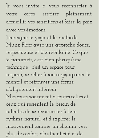
Je vous invite à vous reconnecter à
votre corps, respirer pleinement,
accueillir vos sensations et faire la paix
avec vos émotions.
J’enseigne le yoga et la méthode
Munz Floor avec une approche douce,
respectueuse et bienveillante. Ce que
je transmets, c’est bien plus qu’une
technique : c’est un espace pour
respirer, se relier à son corps, apaiser le
mental et retrouver une forme
d’alignement intérieur.
Mes cours s’adressent à toutes celles et
ceux qui ressentent le besoin de
ralentir, de se reconnecter à leur
rythme naturel, et d’explorer le
mouvement comme un chemin vers
plus de confort, d’authenticité et de