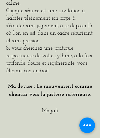
calme.
Chaque séance est une invitation à
habiter pleinement son corps, à
s’écouter sans jugement, à se déposer là
où l’on en est, dans un cadre sécurisant
et sans pression.
Si vous cherchez une pratique
respectueuse de votre rythme, à la fois
profonde, douce et régénérante, vous
êtes au bon endroit.
Ma devise : Le mouvement comme
chemin vers la justesse intérieure.
Magali