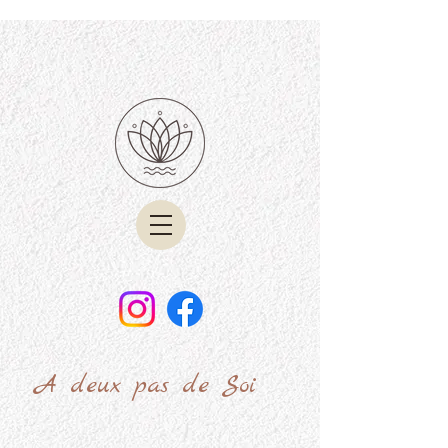
A deux pas de Soi